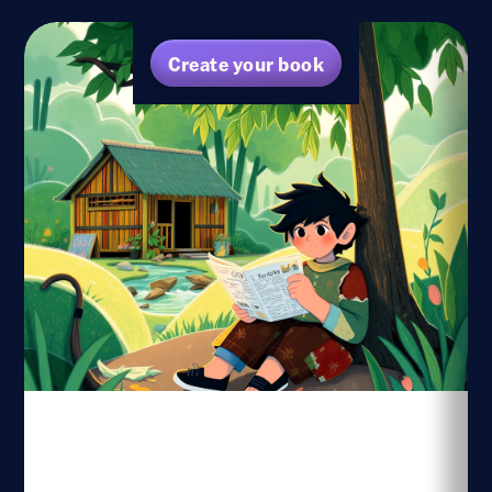
Create your book