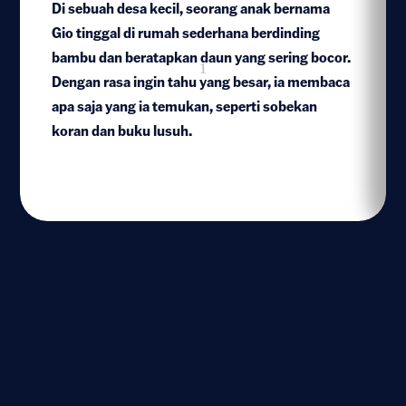
Di sebuah desa kecil, seorang anak bernama
Gio tinggal di rumah sederhana berdinding
bambu dan beratapkan daun yang sering bocor.
1
Dengan rasa ingin tahu yang besar, ia membaca
apa saja yang ia temukan, seperti sobekan
koran dan buku lusuh.